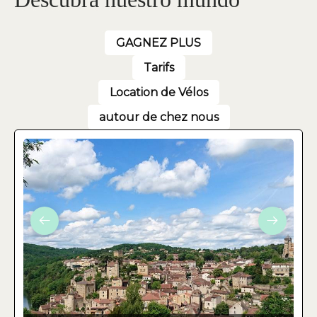
GAGNEZ PLUS
Tarifs
Location de Vélos
autour de chez nous