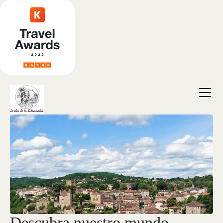
Descubra nuestro mundo