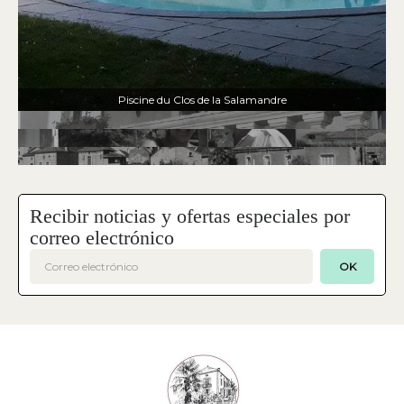
Piscine du Clos de la Salamandre
Recibir noticias y ofertas especiales por
correo electrónico
OK