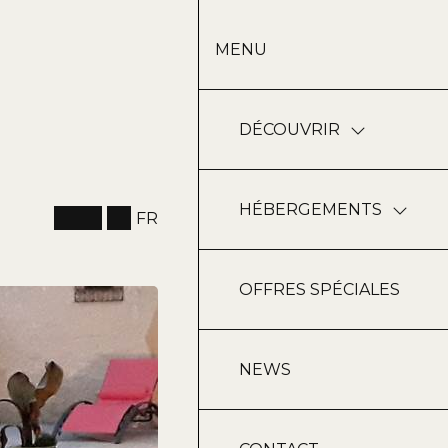
MENU
DÉCOUVRIR
HÉBERGEMENTS
FR
OFFRES SPÉCIALES
NEWS